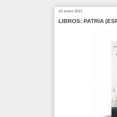
10 enero 2021
LIBROS: PATRIA (ES