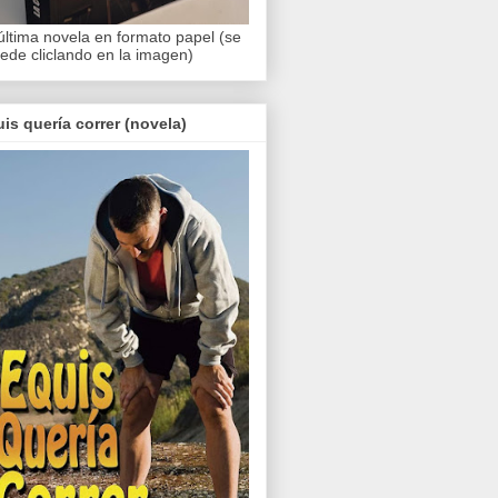
última novela en formato papel (se
ede cliclando en la imagen)
is quería correr (novela)