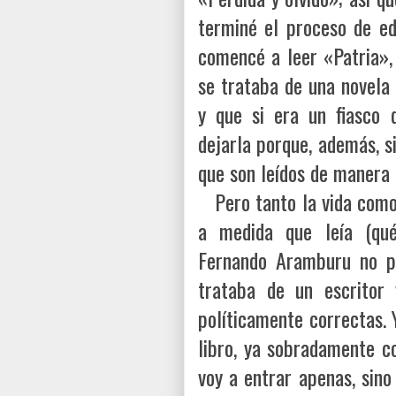
terminé el proceso de ed
comencé a leer «Patria»,
se trataba de una novela 
y que si era un fiasco
dejarla porque, además, s
que son leídos de manera 
Pero tanto la vida como 
a medida que leía (qué
Fernando Aramburu no p
trataba de un escritor
políticamente correctas. 
libro, ya sobradamente c
voy a entrar apenas, sino