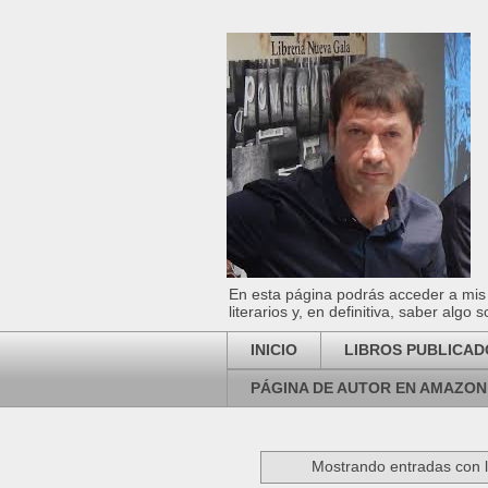
En esta página podrás acceder a mis l
literarios y, en definitiva, saber algo
INICIO
LIBROS PUBLICAD
PÁGINA DE AUTOR EN AMAZON
Mostrando entradas con l