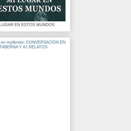
 LUGAR EN ESTOS MUNDOS
r en mylibreto: CONVERSACIÓN EN
 TABERNA Y 41 RELATOS