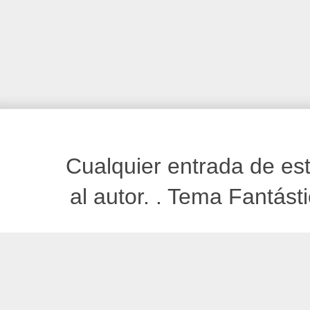
Cualquier entrada de est
al autor. . Tema Fantást