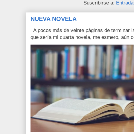
Suscribirse a:
Entrada
NUEVA NOVELA
A pocos más de veinte páginas de terminar la
que sería mi cuarta novela, me esmero, aún c