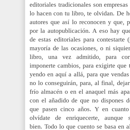
editoriales tradicionales son empresas
lo hacen con tu libro, te olvidan. De 
autores que así lo reconocen y que, p
por la autopublicación. A eso hay que
de estas editoriales para contestarte 
mayoría de las ocasiones, o ni siquier
libro, una vez admitido, para corr
imponerte cambios, para exigirte que
yendo en aquí a allá, para que vendas 
no lo conseguirán, para, al final, deja
frío almacén o en el anaquel más apar
con el añadido de que no dispones de
que pasen cinco años. Y en cuanto 
olvídate de enriquecerte, aunque 
bien.
Todo lo que cuento se basa en a