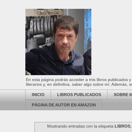
En esta página podrás acceder a mis libros publicados y 
literarios y, en definitiva, saber algo sobre mí. Además, s
INICIO
LIBROS PUBLICADOS
SOBRE M
PÁGINA DE AUTOR EN AMAZON
Mostrando entradas con la etiqueta
LIBROS.