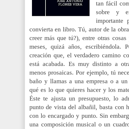
tan fácil co
sobre y en
importante 
convierta en libro. Tú, autor de la obra
creer más que tú?), entre otras cosa
meses, quizá años, escribiéndola. 
creación que, el verdadero camino c
está acabada. Es muy distinto a otr
menos prosaicas. Por ejemplo, tú nece
baño y llamas a una empresa o a un a
qué es lo que quieres hacer y los mate
Éste te ajusta un presupuesto, lo ad
punto de vista del albañil, basta con 
con lo encargado y punto. Sin embarg
una composición musical o un cuadro 