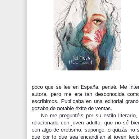
poco que se lee en España, pensé. Me inte
autora, pero me era tan desconocida com
escribimos. Publicaba en una editorial grand
gozaba de notable éxito de ventas.
No me preguntéis por su estilo
literario
relacionado con joven adulto, que no sé bi
con algo de erotismo, supongo, o quizás no 
que por lo que sea encandilan al joven lect