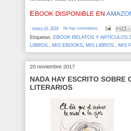
E
BOOK DISPONIBLE EN
AMAZO
-
marzo 10, 2018
No hay comentarios:
Etiquetas:
EBOOK RELATOS Y ARTÍCULOS 
LIBROS.
,
MIS EBOOKS
,
MIS LIBROS.
,
MIS 
20 noviembre 2017
NADA HAY ESCRITO SOBRE
LITERARIOS