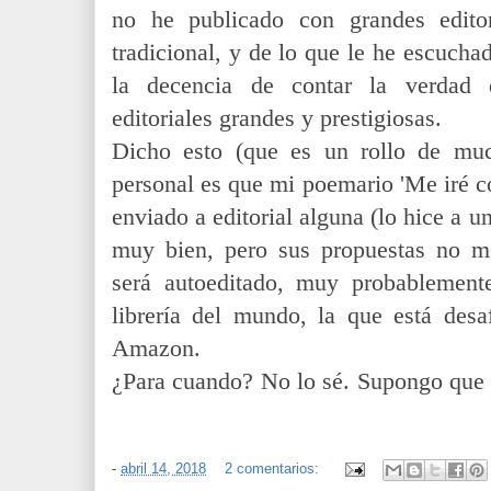
no he publicado con grandes editor
tradicional, y de lo que le he escucha
la decencia de contar la verdad 
editoriales grandes y prestigiosas.
Dicho esto (que es un rollo de muc
personal es que mi poemario 'Me iré co
enviado a editorial alguna (lo hice a un
muy bien, pero sus propuestas no m
será autoeditado, muy probablement
librería del mundo, la que está desa
Amazon.
¿Para cuando? No lo sé. Supongo que
-
abril 14, 2018
2 comentarios: