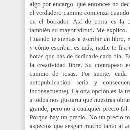
algo por encargo, que entonces no dec
el verdadero camino comienza cuando h
en el borrador. Así de perra es la c
también su mayor virtud. Me explico.
Cuando te sientas a escribir un libro,
y cómo escribir; es más, nadie te fija 
horas que has de dedicarle cada día. E
la creatividad libre. Su contrapeso 
camino de rosas. Por suerte, cada
autopublicación seria y consecu
inconsecuente). La otra opción es la t
a todos nos gustaría que nuestras obras
grande, pero no a cualquier precio (al
Porque hay un precio. No un precio ma
aspectos que sesgan mucho tanto al au