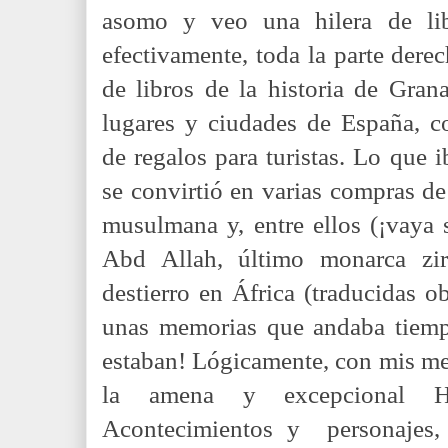
asomo y veo una hilera de lib
efectivamente, toda la parte derec
de libros de la historia de Grana
lugares y ciudades de España, c
de regalos para turistas. Lo que 
se convirtió en varias compras de
musulmana y, entre ellos (¡vaya 
Abd Allah, último monarca zir
destierro en África (traducidas o
unas memorias que andaba tiempo
estaban! Lógicamente, con mis m
la amena y excepcional Hi
Acontecimientos y personajes, 