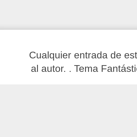
Cualquier entrada de est
al autor. . Tema Fantást