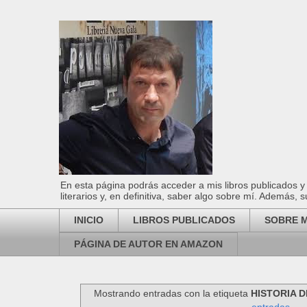
En esta página podrás acceder a mis libros publicados y 
literarios y, en definitiva, saber algo sobre mí. Además, s
INICIO
LIBROS PUBLICADOS
SOBRE M
PÁGINA DE AUTOR EN AMAZON
Mostrando entradas con la etiqueta
HISTORIA 
entradas