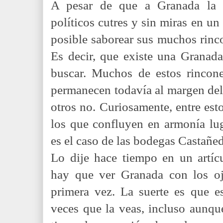
A pesar de que a Granada la e
políticos cutres y sin miras en un
posible saborear sus muchos rinco
Es decir, que existe una Granad
buscar. Muchos de estos rincone
permanecen todavía al margen del
otros no. Curiosamente, entre esto
los que confluyen en armonía lu
es el caso de las bodegas Castañe
Lo dije hace tiempo en un artíc
hay que ver Granada con los oj
primera vez. La suerte es que e
veces que la veas, incluso aunque