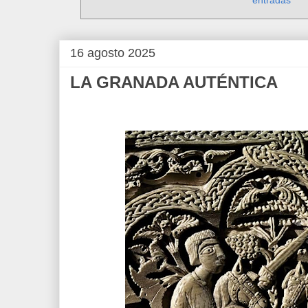
16 agosto 2025
LA GRANADA AUTÉNTICA