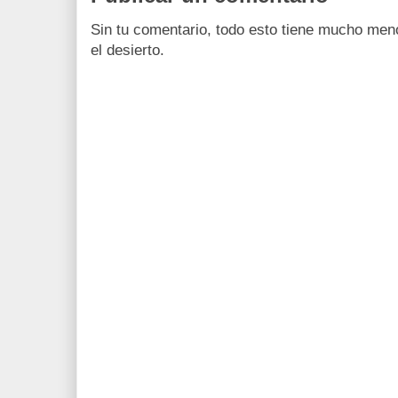
Sin tu comentario, todo esto tiene mucho men
el desierto.