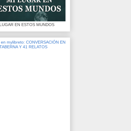
 LUGAR EN ESTOS MUNDOS
r en mylibreto: CONVERSACIÓN EN
 TABERNA Y 41 RELATOS