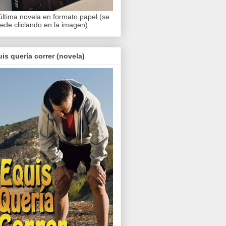
última novela en formato papel (se
ede cliclando en la imagen)
is quería correr (novela)