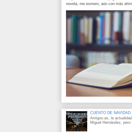
novela, me esmero, aún con más ahínc
CUENTO DE NAVIDAD:
Amigos-as, la actualidad
Miguel Hernández, pero 