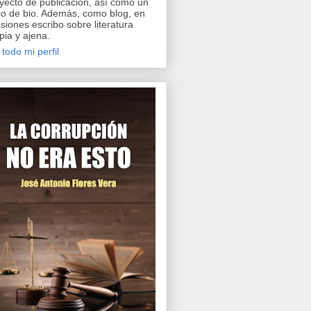
yecto de publicación, así como un
o de bio. Además, como blog, en
siones escribo sobre literatura
pia y ajena.
 todo mi perfil