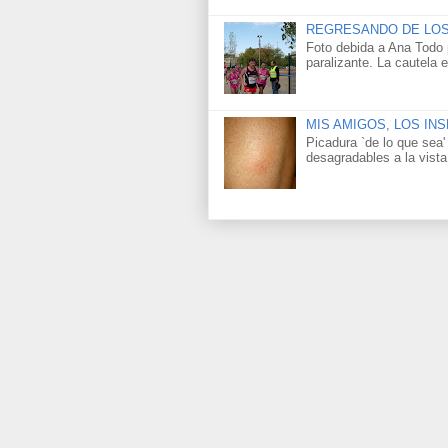
REGRESANDO DE LOS
Foto debida a Ana Todo p
paralizante. La cautela
MIS AMIGOS, LOS I
Picadura `de lo que sea
desagradables a la vista