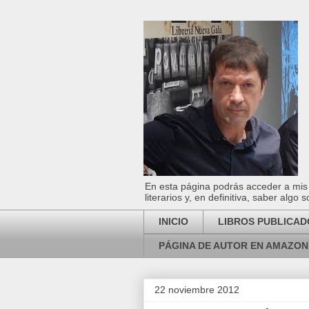
En esta página podrás acceder a mis l
literarios y, en definitiva, saber algo
INICIO
LIBROS PUBLICAD
PÁGINA DE AUTOR EN AMAZON
22 noviembre 2012