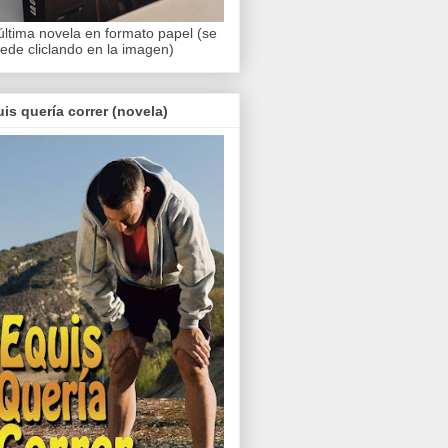
última novela en formato papel (se
ede cliclando en la imagen)
is quería correr (novela)