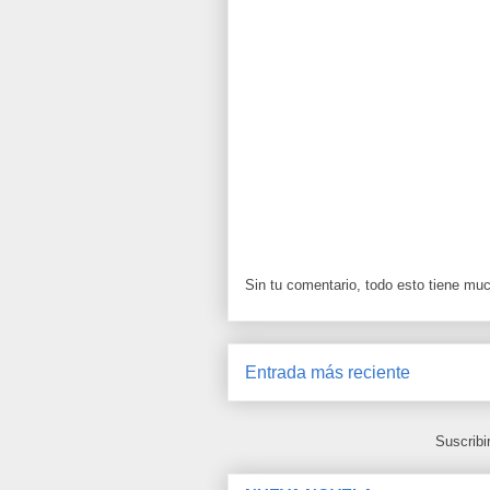
Sin tu comentario, todo esto tiene mu
Entrada más reciente
Suscribi