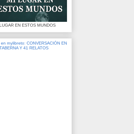
 LUGAR EN ESTOS MUNDOS
r en mylibreto: CONVERSACIÓN EN
 TABERNA Y 41 RELATOS