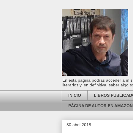
En esta página podrás acceder a mis l
literarios y, en definitiva, saber algo
INICIO
LIBROS PUBLICAD
PÁGINA DE AUTOR EN AMAZON
30 abril 2018