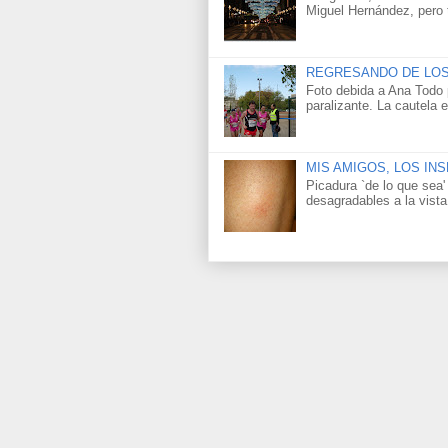
Miguel Hernández, pero 
REGRESANDO DE LOS
Foto debida a Ana Todo p
paralizante. La cautela
MIS AMIGOS, LOS I
Picadura `de lo que sea
desagradables a la vista