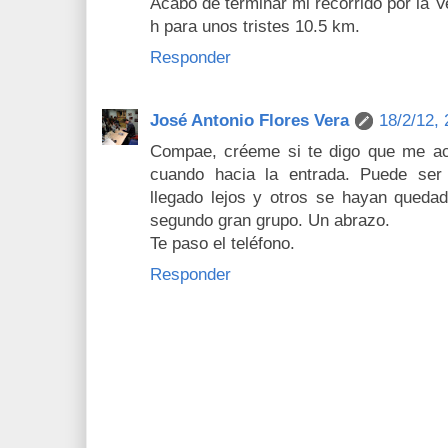
Acabo de terminar mi recorrido por la 
h para unos tristes 10.5 km.
Responder
José Antonio Flores Vera
18/2/12, 
Compae, créeme si te digo que me aco
cuando hacia la entrada. Puede se
llegado lejos y otros se hayan queda
segundo gran grupo. Un abrazo.
Te paso el teléfono.
Responder