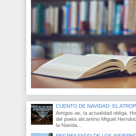
CUENTO DE NAVIDAD: EL ATRO
Amigos-as, la actualidad obliga. H
del poeta alicantino Miguel Hernán
la Navida...
REGRESANDO DE LOS INFIERN