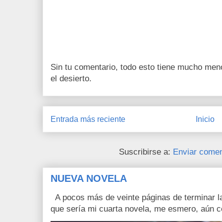
Sin tu comentario, todo esto tiene mucho men
el desierto.
Entrada más reciente
Inicio
Suscribirse a:
Enviar comen
NUEVA NOVELA
A pocos más de veinte páginas de terminar la
que sería mi cuarta novela, me esmero, aún c