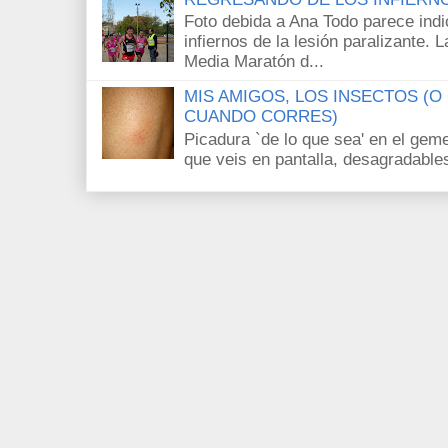
Foto debida a Ana Todo parece ind
infiernos de la lesión paralizante.
Media Maratón d...
MIS AMIGOS, LOS INSECTOS (
CUANDO CORRES)
Picadura `de lo que sea' en el gem
que veis en pantalla, desagradables