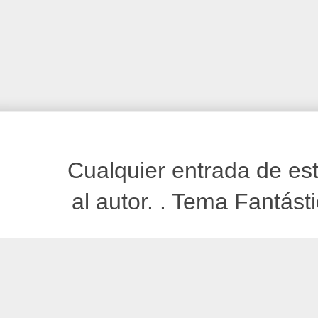
Cualquier entrada de est
al autor. . Tema Fantást