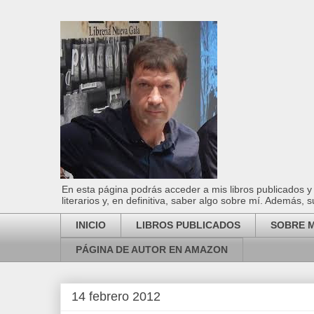
En esta página podrás acceder a mis libros publicados y 
literarios y, en definitiva, saber algo sobre mí. Además, s
INICIO
LIBROS PUBLICADOS
SOBRE M
PÁGINA DE AUTOR EN AMAZON
14 febrero 2012