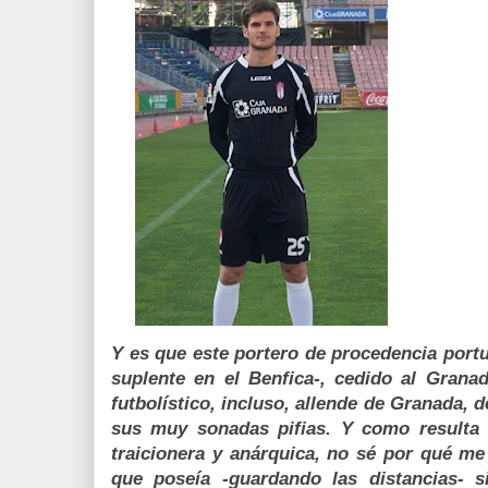
Y es que este portero de procedencia port
suplente en el Benfica-, cedido al Grana
futbolístico, incluso, allende de Granada, 
sus muy sonadas pifias. Y como resulta 
traicionera y anárquica, no sé por qué me
que poseía -guardando las distancias- si