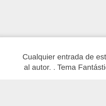
Cualquier entrada de est
al autor. . Tema Fantást