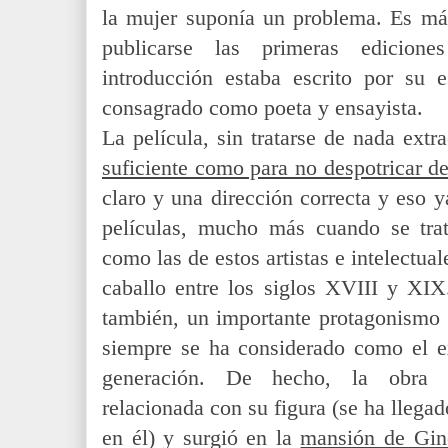
la mujer suponía un problema. Es más
publicarse las primeras edicion
introducción estaba escrito por su 
consagrado como poeta y ensayista.
La película, sin tratarse de nada extr
suficiente como para no despotricar de
claro y una dirección correcta y eso 
películas, mucho más cuando se tra
como las de estos artistas e intelectual
caballo entre los siglos XVIII y XIX.
también, un importante protagonismo
siempre se ha considerado como el ex
generación. De hecho, la obr
relacionada con su figura (se ha llegad
en él) y surgió en la
mansión de Gi