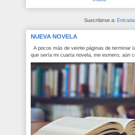
Suscribirse a:
Entrada
NUEVA NOVELA
A pocos más de veinte páginas de terminar la
que sería mi cuarta novela, me esmero, aún c