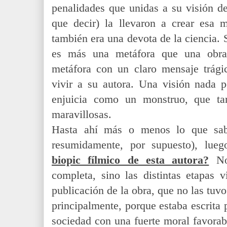
penalidades que unidas a su visión d
que decir) la llevaron a crear esa 
también era una devota de la ciencia.
es más una metáfora que una obra 
metáfora con un claro mensaje trág
vivir a su autora. Una visión nada p
enjuicia como un monstruo, que ta
maravillosas.
Hasta ahí más o menos lo que sa
resumidamente, por supuesto), lue
biopic fílmico de esta autora?
Nos
completa, sino las distintas etapas v
publicación de la obra, que no las tuvo
principalmente, porque estaba escrita
sociedad con una fuerte moral favorab