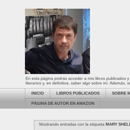
En esta página podrás acceder a mis libros publicados y 
literarios y, en definitiva, saber algo sobre mí. Además, s
INICIO
LIBROS PUBLICADOS
SOBRE M
PÁGINA DE AUTOR EN AMAZON
Mostrando entradas con la etiqueta
MARY SHEL