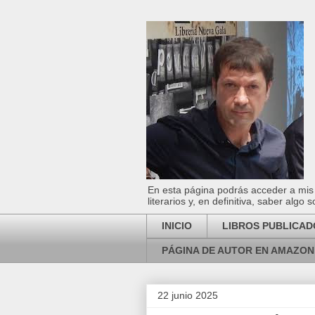
En esta página podrás acceder a mis l
literarios y, en definitiva, saber algo
INICIO
LIBROS PUBLICAD
PÁGINA DE AUTOR EN AMAZON
22 junio 2025