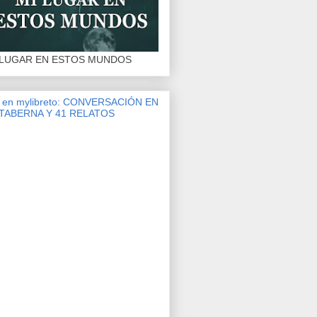
 LUGAR EN ESTOS MUNDOS
r en mylibreto: CONVERSACIÓN EN
 TABERNA Y 41 RELATOS