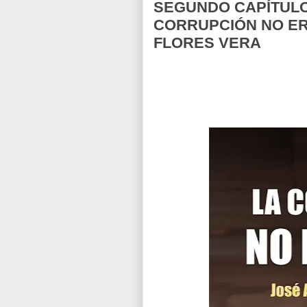
SEGUNDO CAPÍTULO
CORRUPCIÓN NO ER
FLORES VERA