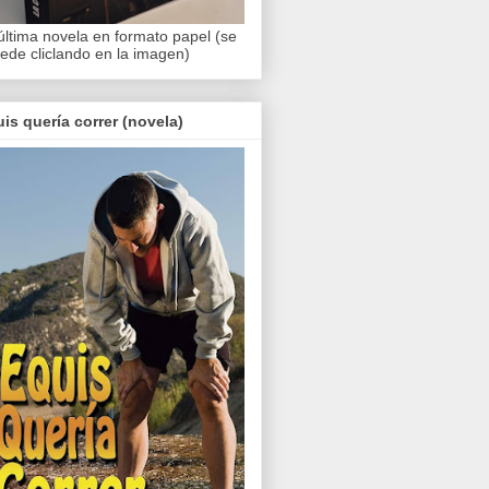
última novela en formato papel (se
ede cliclando en la imagen)
is quería correr (novela)