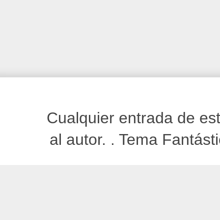
Cualquier entrada de est
al autor. . Tema Fantást