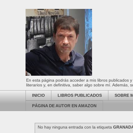
En esta página podrás acceder a mis libros publicados y 
literarios y, en definitiva, saber algo sobre mí. Además, s
INICIO
LIBROS PUBLICADOS
SOBRE M
PÁGINA DE AUTOR EN AMAZON
No hay ninguna entrada con la etiqueta
GRANADA 